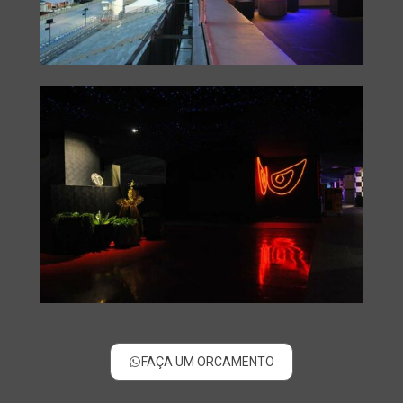
FAÇA UM ORCAMENTO