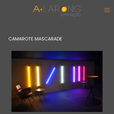
CAMAROTE MASCARADE