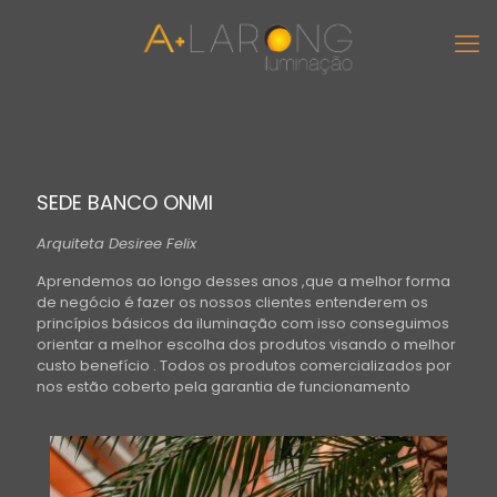
SEDE BANCO ONMI
Arquiteta Desiree Felix
Aprendemos ao longo desses anos ,que a melhor forma
de negócio é fazer os nossos clientes entenderem os
princípios básicos da iluminação com isso conseguimos
orientar a melhor escolha dos produtos visando o melhor
custo benefício . Todos os produtos comercializados por
nos estão coberto pela garantia de funcionamento